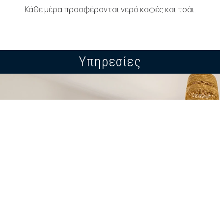
Κάθε μέρα προσφέρονται νερό καφές και τσάι.
Υπηρεσίες