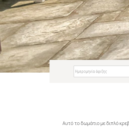
Αυτό το δωμάτιο με διπλό κρεβ